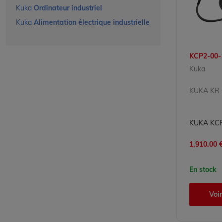
Kuka
Ordinateur industriel
Kuka
Alimentation électrique industrielle
KCP2-00-
Kuka
KUKA KR
1,910.00 €
En stock
Voir