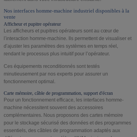
Nos interfaces homme-machine industriel disponibles à la
vente
Afficheur et pupitre opérateur
Les afficheurs et pupitres opérateurs sont au cœur de
l'interaction homme-machine. Ils permettent de visualiser et
d'ajuster les paramètres des systèmes en temps réel,
rendant le processus plus intuitif pour l’opérateur.
Ces équipements reconditionnés sont testés
minutieusement par nos experts pour assurer un
fonctionnement optimal.
Carte mémoire, câble de programmation, support d'écran
Pour un fonctionnement efficace, les interfaces homme-
machine nécessitent souvent des accessoires
complémentaires. Nous proposons des cartes mémoire
pour le stockage sécurisé des données et des programmes
essentiels, des câbles de programmation adaptés aux