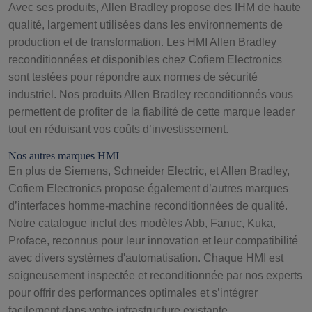
Avec ses produits, Allen Bradley propose des IHM de haute
qualité, largement utilisées dans les environnements de
production et de transformation. Les HMI Allen Bradley
reconditionnées et disponibles chez Cofiem Electronics
sont testées pour répondre aux normes de sécurité
industriel. Nos produits Allen Bradley reconditionnés vous
permettent de profiter de la fiabilité de cette marque leader
tout en réduisant vos coûts d’investissement.
Nos autres marques HMI
En plus de Siemens, Schneider Electric, et Allen Bradley,
Cofiem Electronics propose également d’autres marques
d’interfaces homme-machine reconditionnées de qualité.
Notre catalogue inclut des modèles Abb, Fanuc, Kuka,
Proface, reconnus pour leur innovation et leur compatibilité
avec divers systèmes d'automatisation. Chaque HMI est
soigneusement inspectée et reconditionnée par nos experts
pour offrir des performances optimales et s’intégrer
facilement dans votre infrastructure existante.