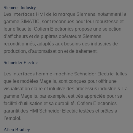
Siemens Industry
interfaces HMI de la marque Siemens
Les
, notamment la
gamme SIMATIC, sont reconnues pour leur robustesse et
leur efficacité. Cofiem Electronics propose une sélection
d’afficheurs et de pupitres opérateurs Siemens
reconditionnés, adaptés aux besoins des industries de
production, d’automatisation et de traitement.
Schneider Electric
interfaces homme-machine Schneider Electric
Les
, telles
que les modèles Magelis, sont conçues pour offrir une
visualisation claire et intuitive des processus industriels. La
gamme Magelis, par exemple, est très appréciée pour sa
facilité d’utilisation et sa durabilité. Cofiem Electronics
garantit des HMI Schneider Electric testées et prêtes à
l’emploi.
Allen Bradley