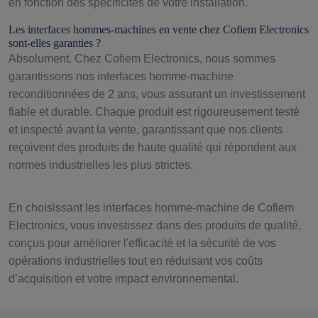
en fonction des spécificités de votre installation.
Les interfaces hommes-machines en vente chez Cofiem Electronics
sont-elles garanties ?
Absolument. Chez Cofiem Electronics, nous sommes
garantissons nos interfaces homme-machine
reconditionnées de 2 ans, vous assurant un investissement
fiable et durable. Chaque produit est rigoureusement testé
et inspecté avant la vente, garantissant que nos clients
reçoivent des produits de haute qualité qui répondent aux
normes industrielles les plus strictes.
En choisissant les interfaces homme-machine de Cofiem
Electronics, vous investissez dans des produits de qualité,
conçus pour améliorer l'efficacité et la sécurité de vos
opérations industrielles tout en réduisant vos coûts
d’acquisition et votre impact environnemental.