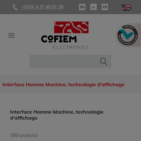
+33(0) 4 37 49 91 39
Interface Homme Machine, technologie d'affichage
Interface Homme Machine, technologie
d'affichage
(360 produits)