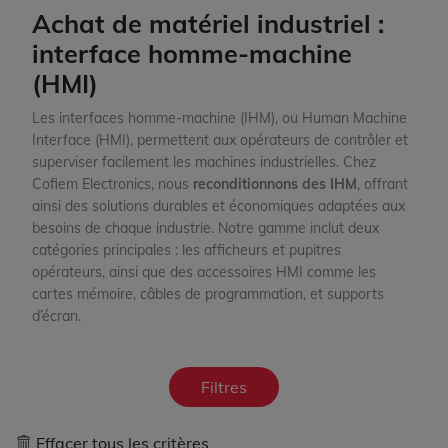
Achat de matériel industriel :
interface homme-machine
(HMI)
Les interfaces homme-machine (IHM), ou Human Machine
Interface (HMI), permettent aux opérateurs de contrôler et
superviser facilement les machines industrielles. Chez
Cofiem Electronics, nous
reconditionnons des IHM
, offrant
ainsi des solutions durables et économiques adaptées aux
besoins de chaque industrie. Notre gamme inclut deux
catégories principales : les
afficheurs et pupitres
opérateurs
, ainsi que des
accessoires HMI
comme les
cartes mémoire, câbles de programmation, et supports
d’écran.
Filtres
Effacer tous les critères