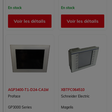
En stock
En stock
Voir les détails
Voir les détails
AGP3400-T1-D24-CA1M
XBTFC064510
Proface
Schneider Electric
GP3000 Series
Magelis