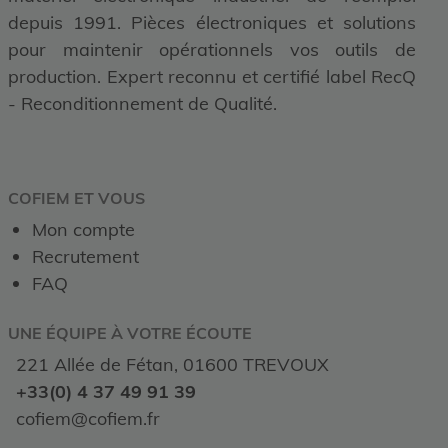
depuis 1991. Pièces électroniques et solutions
pour maintenir opérationnels vos outils de
production. Expert reconnu et certifié label RecQ
- Reconditionnement de Qualité.
COFIEM ET VOUS
Mon compte
Recrutement
FAQ
UNE ÉQUIPE À VOTRE ÉCOUTE
221 Allée de Fétan, 01600 TREVOUX
+33(0) 4 37 49 91 39
cofiem@cofiem.fr