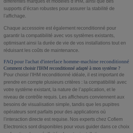
différentes marques et modèles d’IHM, ainsi que des
supports d’écran robustes pour assurer la stabilité de
l'affichage.
Chaque accessoire est également reconditionné pour
garantir la compatibilité avec vos systèmes existants,
optimisant ainsi la durée de vie de vos installations tout en
réduisant les coûts de maintenance.
FAQ pour l'achat d'interface homme-machine reconditionné
Comment choisir l'IHM reconditionné adapté à mon système ?
Pour choisir l'IHM reconditionné idéale, il est important de
prendre en compte plusieurs critères : la compatibilité avec
votre système existant, la nature de l’application, et le
niveau de contrôle requis. Les afficheurs conviennent aux
besoins de visualisation simple, tandis que les pupitres
opérateurs sont parfaits pour des applications où
l'interaction directe est requise. Nos experts chez Cofiem
Electronics sont disponibles pour vous guider dans ce choix