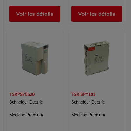
Voir les détails
Voir les détails
TSXPSY5520
TSXISPY101
Schneider Electric
Schneider Electric
Modicon Premium
Modicon Premium