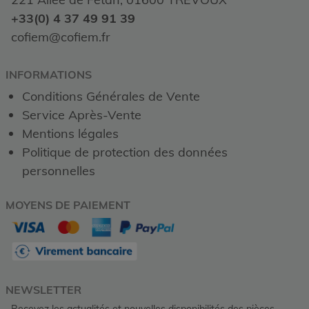
+33(0) 4 37 49 91 39
cofiem@cofiem.fr
INFORMATIONS
Conditions Générales de Vente
Service Après-Vente
Mentions légales
Politique de protection des données
personnelles
MOYENS DE PAIEMENT
NEWSLETTER
Recevez les actualités et nouvelles disponibilités des pièces