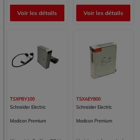
Voir les détails
Voir les détails
TSXPBY100
TSXAEY800
Schneider Electric
Schneider Electric
Modicon Premium
Modicon Premium