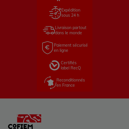
Expédition
sous 24 h
Livraison partout
dans le monde
Paiement sécurisé
en ligne
Certifiés
label RecQ
Reconditionnés
en France