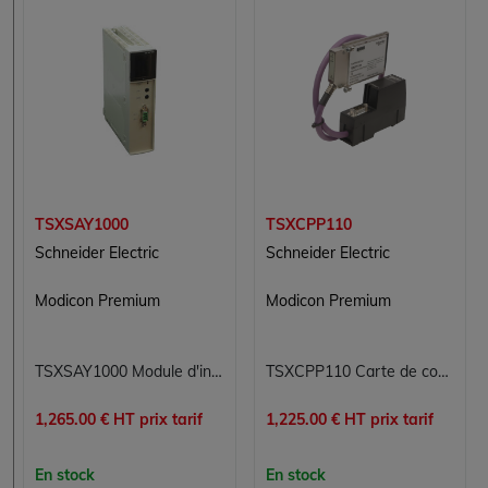
TSXSAY1000
TSXCPP110
Schneider Electric
Schneider Electric
Modicon Premium
Modicon Premium
TSXSAY1000 Module d'interface Modicon Premium Schneider Electric
TSXCPP110 Carte de communication PCMCIA Modicon Premium Schneider Electric
1,265.00 € HT prix tarif
1,225.00 € HT prix tarif
En stock
En stock