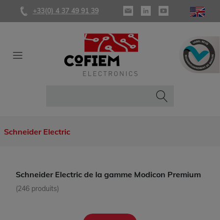
+33(0) 4 37 49 91 39
Schneider Electric
Schneider Electric de la gamme Modicon Premium
(246 produits)