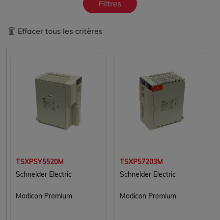
Filtres
Effacer tous les critères
TSXPSY5520M
TSXP57203M
Schneider Electric
Schneider Electric
Modicon Premium
Modicon Premium