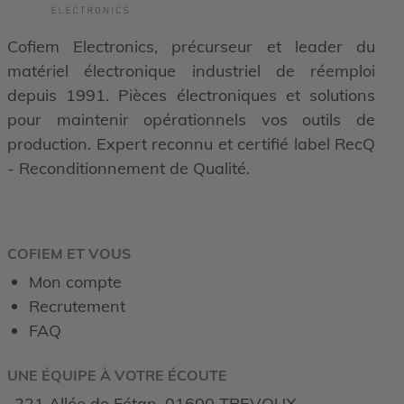
Cofiem Electronics, précurseur et leader du
matériel électronique industriel de réemploi
depuis 1991. Pièces électroniques et solutions
pour maintenir opérationnels vos outils de
production. Expert reconnu et certifié label RecQ
- Reconditionnement de Qualité.
COFIEM ET VOUS
Mon compte
Recrutement
FAQ
UNE ÉQUIPE À VOTRE ÉCOUTE
221 Allée de Fétan, 01600 TREVOUX