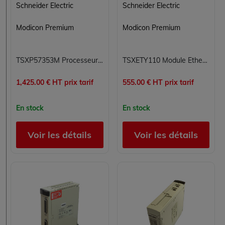
Schneider Electric
Schneider Electric
Modicon Premium
Modicon Premium
TSXP57353M Processeur Modicon Premium Schneider Electric
TSXETY110 Module Ethernet TCP/IP Modicon Premium Schneider Electric
1,425.00 € HT prix tarif
555.00 € HT prix tarif
En stock
En stock
Voir les détails
Voir les détails