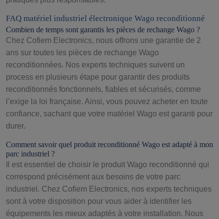
FAQ matériel industriel électronique Wago reconditionné
Combien de temps sont garantis les pièces de rechange Wago ?
Chez Cofiem Electronics, nous offrons une garantie de 2
ans sur toutes les pièces de rechange Wago
reconditionnées. Nos experts techniques suivent un
process en plusieurs étape pour garantir des produits
reconditionnés fonctionnels, fiables et sécurisés, comme
l’exige la loi française. Ainsi, vous pouvez acheter en toute
confiance, sachant que votre matériel Wago est garanti pour
durer.
Comment savoir quel produit reconditionné Wago est adapté à mon
parc industriel ?
Il est essentiel de choisir le produit Wago reconditionné qui
correspond précisément aux besoins de votre parc
industriel. Chez Cofiem Electronics, nos experts techniques
sont à votre disposition pour vous aider à identifier les
équipements les mieux adaptés à votre installation. Nous