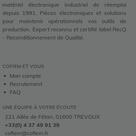
matériel électronique industriel de réemploi
depuis 1991. Pièces électroniques et solutions
pour maintenir opérationnels vos outils de
production. Expert reconnu et certifié label RecQ
- Reconditionnement de Qualité.
COFIEM ET VOUS
Mon compte
Recrutement
FAQ
UNE ÉQUIPE À VOTRE ÉCOUTE
221 Allée de Fétan, 01600 TREVOUX
+33(0) 4 37 49 91 39
cofiem@cofiem.fr