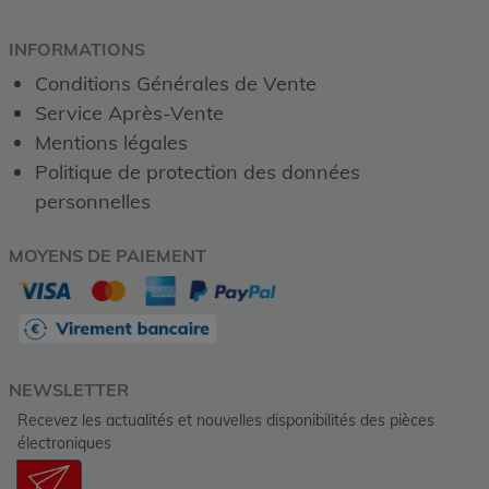
INFORMATIONS
Conditions Générales de Vente
Service Après-Vente
Mentions légales
Politique de protection des données
personnelles
MOYENS DE PAIEMENT
NEWSLETTER
Recevez les actualités et nouvelles disponibilités des pièces
électroniques