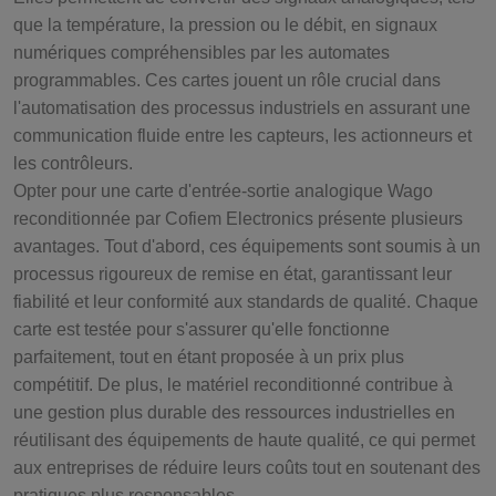
que la température, la pression ou le débit, en signaux
numériques compréhensibles par les automates
programmables. Ces cartes jouent un rôle crucial dans
l'automatisation des processus industriels en assurant une
communication fluide entre les capteurs, les actionneurs et
les contrôleurs.
Opter pour une carte d'entrée-sortie analogique Wago
reconditionnée par Cofiem Electronics présente plusieurs
avantages. Tout d'abord, ces équipements sont soumis à un
processus rigoureux de remise en état, garantissant leur
fiabilité et leur conformité aux standards de qualité. Chaque
carte est testée pour s'assurer qu'elle fonctionne
parfaitement, tout en étant proposée à un prix plus
compétitif. De plus, le matériel reconditionné contribue à
une gestion plus durable des ressources industrielles en
réutilisant des équipements de haute qualité, ce qui permet
aux entreprises de réduire leurs coûts tout en soutenant des
pratiques plus responsables.