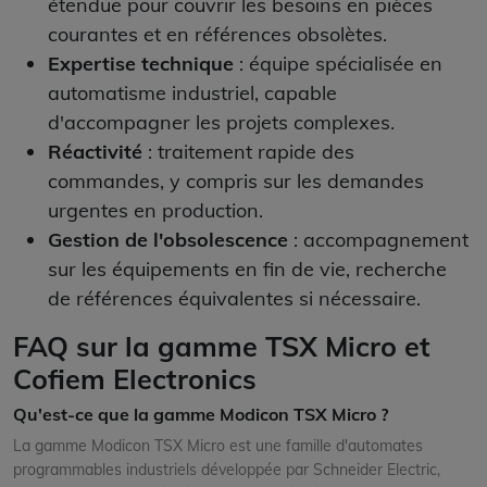
étendue pour couvrir les besoins en pièces
courantes et en références obsolètes.
Expertise technique
: équipe spécialisée en
automatisme industriel, capable
d'accompagner les projets complexes.
Réactivité
: traitement rapide des
commandes, y compris sur les demandes
urgentes en production.
Gestion de l'obsolescence
: accompagnement
sur les équipements en fin de vie, recherche
de références équivalentes si nécessaire.
FAQ sur la gamme TSX Micro et
Cofiem Electronics
Qu'est-ce que la gamme Modicon TSX Micro ?
La gamme Modicon TSX Micro est une famille d'automates
programmables industriels développée par Schneider Electric,