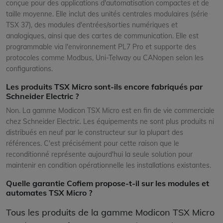
conçue pour des applications d'automatisation compactes et de
taille moyenne. Elle inclut des unités centrales modulaires (série
TSX 37), des modules d'entrées/sorties numériques et
analogiques, ainsi que des cartes de communication. Elle est
programmable via l'environnement PL7 Pro et supporte des
protocoles comme Modbus, Uni-Telway ou CANopen selon les
configurations.
Les produits TSX Micro sont-ils encore fabriqués par
Schneider Electric ?
Non. La gamme Modicon TSX Micro est en fin de vie commerciale
chez Schneider Electric. Les équipements ne sont plus produits ni
distribués en neuf par le constructeur sur la plupart des
références. C'est précisément pour cette raison que le
reconditionné représente aujourd'hui la seule solution pour
maintenir en condition opérationnelle les installations existantes.
Quelle garantie Cofiem propose-t-il sur les modules et
automates TSX Micro ?
Tous les produits de la gamme Modicon TSX Micro