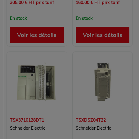
305.00 € HT prix tarif
160.00 € HT prix tarif
En stock
En stock
Voir les détails
Voir les détails
TSX3710128DT1
TSXDSZ04T22
Schneider Electric
Schneider Electric