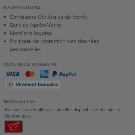
INFORMATIONS
Conditions Générales de Vente
Service Après-Vente
Mentions légales
Politique de protection des données
personnelles
MOYENS DE PAIEMENT
NEWSLETTER
Recevez les actualités et nouvelles disponibilités des pièces
électroniques