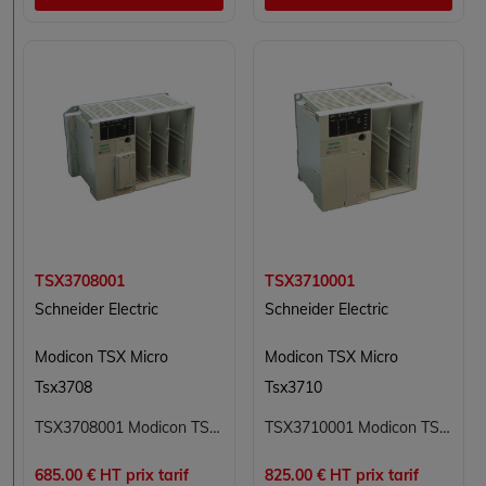
TSX3708001
TSX3710001
Schneider Electric
Schneider Electric
Modicon TSX Micro
Modicon TSX Micro
Tsx3708
Tsx3710
TSX3708001 Modicon TSX Micro Schneider Electric
TSX3710001 Modicon TSX Micro Schneider Electric
685.00 € HT prix tarif
825.00 € HT prix tarif