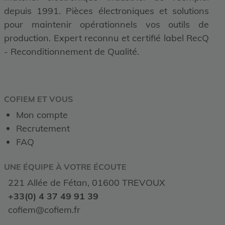
depuis 1991. Pièces électroniques et solutions
pour maintenir opérationnels vos outils de
production. Expert reconnu et certifié label RecQ
- Reconditionnement de Qualité.
COFIEM ET VOUS
Mon compte
Recrutement
FAQ
UNE ÉQUIPE À VOTRE ÉCOUTE
221 Allée de Fétan, 01600 TREVOUX
+33(0) 4 37 49 91 39
cofiem@cofiem.fr