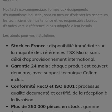
urgentes.
Nos technico-commerciaux, formés aux équipements
d'automatisme industriel, sont en mesure d'orienter les acheteurs,
les techniciens de maintenance et les responsables bureau
d'études vers la référence la plus adaptée à leur besoin.
Les atouts pour vos installations
Stock en France
: disponibilité immédiate sur
la majorité des références TSX Micro, sans
délai d'approvisionnement international.
Garantie 24 mois
: chaque produit est couvert
deux ans, avec support technique Cofiem
inclus.
Conformité RecQ et ISO 9001
: processus
qualité documenté et certifié, de la réception à
la livraison.
Plus de 250 000 pièces en stock
: gamme