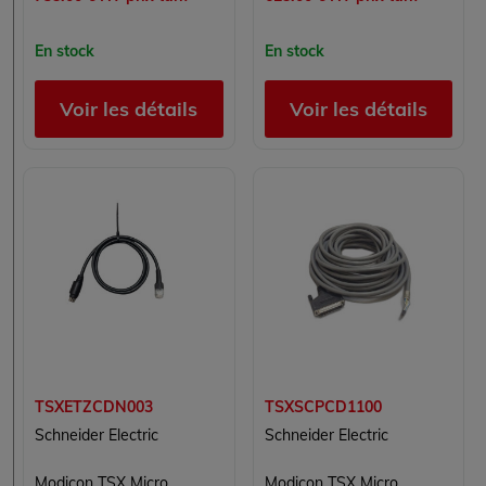
En stock
En stock
Voir les détails
Voir les détails
TSXETZCDN003
TSXSCPCD1100
Schneider Electric
Schneider Electric
Modicon TSX Micro
Modicon TSX Micro