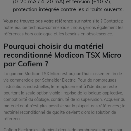
(0-20 mA / 4-20 mA) et tension (±10 V),
protection intégrée contre les circuits ouverts.
Vous ne trouvez pas votre référence sur notre site ?
Contactez
notre équipe technico-commerciale : nous gérons également les
références hors catalogue et les besoins en obsolescence.
Pourquoi choisir du matériel
reconditionné Modicon TSX Micro
par Cofiem ?
La gamme Modicon TSX Micro est aujourd'hui classée en fin de
vie commerciale par Schneider Electric. Pour de nombreuses
installations industrielles, le remplacement à l'identique reste
pourtant la seule option viable : reprise de la logique applicative,
compatibilité du câblage, continuité de la supervision. Acquérir du
matériel neuf n'est plus possible sur la plupart des références ; le
matériel reconditionné de qualité devient alors la solution de
référence.
Cofiem Electronics intervient depuis de nombreuses années sur