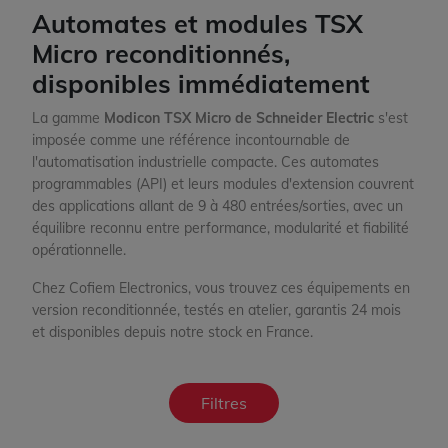
Automates et modules TSX
Micro reconditionnés,
disponibles immédiatement
La gamme
Modicon TSX Micro de Schneider Electric
s'est
imposée comme une référence incontournable de
l'automatisation industrielle compacte. Ces automates
programmables (API) et leurs modules d'extension couvrent
des applications allant de 9 à 480 entrées/sorties, avec un
équilibre reconnu entre performance, modularité et fiabilité
opérationnelle.
Chez Cofiem Electronics, vous trouvez ces équipements en
version reconditionnée, testés en atelier, garantis 24 mois
et disponibles depuis notre stock en France.
Filtres