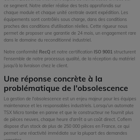
ce segment. Notre atelier réalise des tests approfondis sur
chaque module et chaque unité centrale avant expédition. Les
équipements sont contrôlés sous charge, dans des conditions
proches des conditions d'utilisation réelles. Cette rigueur nous
permet de proposer une garantie de 24 mois, un engagement rare
dans le domaine du reconditionné industriel.
Notre conformité
RecQ
et notre certification
ISO 9001
structurent
l'ensemble de notre processus qualité, de la réception du matériel
jusqu'à la livraison chez le client.
Une réponse concrète à la
problématique de l'obsolescence
La gestion de l'obsolescence est un enjeu majeur pour les équipes
maintenance et les responsables industriels. Lorsqu'un automate
TSX Micro tombe en panne et que le constructeur ne fournit plus
de pièces neuves, chaque heure d'arrêt a un coût direct. Cofiem
dispose d'un stock de plus de 250 000 pièces en France, ce qui
permet une réactivité immédiate sur la plupart des demandes