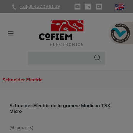
+33(0) 4 37 49 91 39
Schneider Electric
Schneider Electric de la gamme Modicon TSX
Micro
(50 produits)