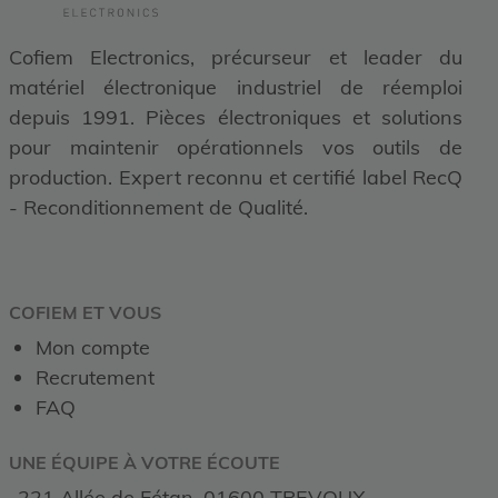
Cofiem Electronics, précurseur et leader du
matériel électronique industriel de réemploi
depuis 1991. Pièces électroniques et solutions
pour maintenir opérationnels vos outils de
production. Expert reconnu et certifié label RecQ
- Reconditionnement de Qualité.
COFIEM ET VOUS
Mon compte
Recrutement
FAQ
UNE ÉQUIPE À VOTRE ÉCOUTE
221 Allée de Fétan, 01600 TREVOUX