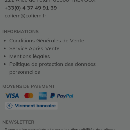
+33(0) 4 37 49 91 39
cofiem@cofiem.fr
INFORMATIONS
Conditions Générales de Vente
Service Après-Vente
Mentions légales
Politique de protection des données
personnelles
MOYENS DE PAIEMENT
NEWSLETTER
Recevez les actualités et nouvelles disponibilités des pièces