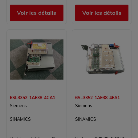
Voir les détails
Voir les détails
6SL3352-1AE38-4CA1
6SL3352-1AE38-4EA1
Siemens
Siemens
SINAMICS
SINAMICS