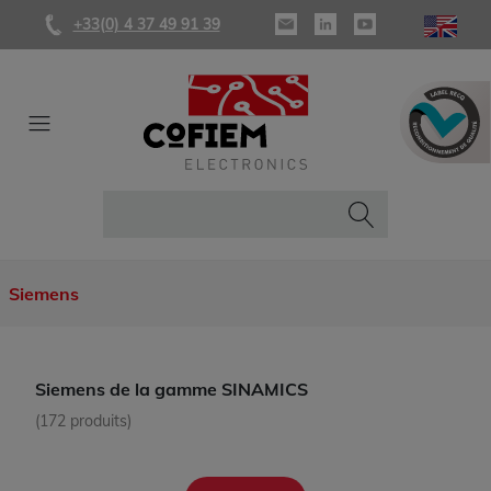
+33(0) 4 37 49 91 39
Siemens
Siemens de la gamme SINAMICS
(172 produits)