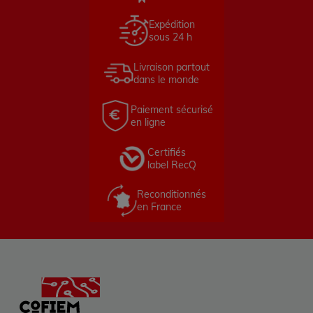
Expédition
sous 24 h
Livraison partout
dans le monde
Paiement sécurisé
en ligne
Certifiés
label RecQ
Reconditionnés
en France