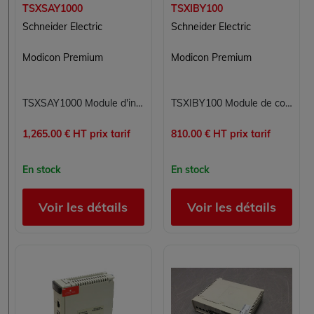
TSXSAY1000
TSXIBY100
Schneider Electric
Schneider Electric
Modicon Premium
Modicon Premium
TSXSAY1000 Module d'interface Modicon Premium Schneider Electric
TSXIBY100 Module de communication Modicon Premium Schneider Electric
1,265.00 € HT prix tarif
810.00 € HT prix tarif
En stock
En stock
Voir les détails
Voir les détails