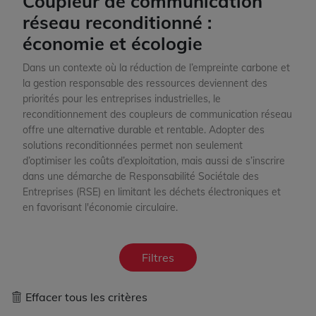
Coupleur de communication
réseau reconditionné :
économie et écologie
Dans un contexte où la réduction de l’empreinte carbone et
la gestion responsable des ressources deviennent des
priorités pour les entreprises industrielles, le
reconditionnement des coupleurs de communication réseau
offre une alternative durable et rentable. Adopter des
solutions reconditionnées
permet non seulement
d’optimiser les coûts d’exploitation, mais aussi de s’inscrire
dans une démarche de Responsabilité Sociétale des
Entreprises (RSE) en limitant les déchets électroniques et
en favorisant l'économie circulaire.
Filtres
Effacer tous les critères