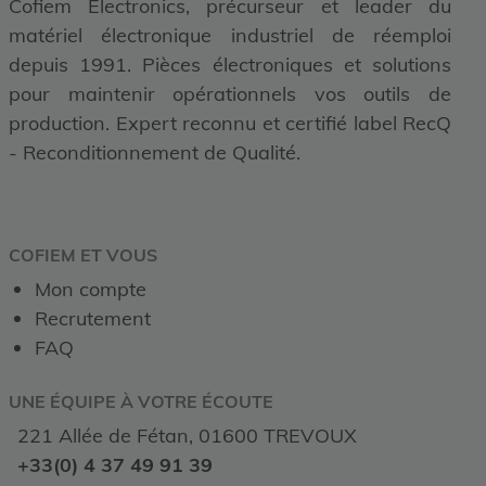
Cofiem Electronics, précurseur et leader du
matériel électronique industriel de réemploi
depuis 1991. Pièces électroniques et solutions
pour maintenir opérationnels vos outils de
production. Expert reconnu et certifié label RecQ
- Reconditionnement de Qualité.
COFIEM ET VOUS
Mon compte
Recrutement
FAQ
UNE ÉQUIPE À VOTRE ÉCOUTE
221 Allée de Fétan, 01600 TREVOUX
+33(0) 4 37 49 91 39