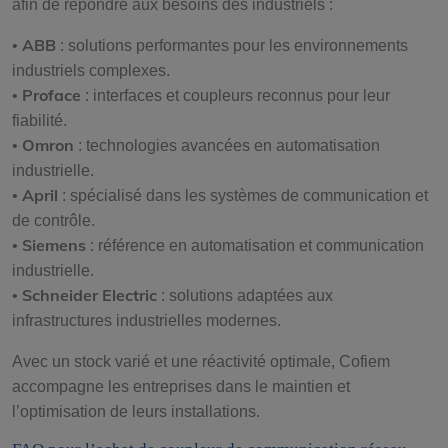
afin de répondre aux besoins des industriels :
ABB
•
: solutions performantes pour les environnements
industriels complexes.
Proface
•
: interfaces et coupleurs reconnus pour leur
fiabilité.
Omron
•
: technologies avancées en automatisation
industrielle.
April
•
: spécialisé dans les systèmes de communication et
de contrôle.
Siemens
•
: référence en automatisation et communication
industrielle.
Schneider Electric
•
: solutions adaptées aux
infrastructures industrielles modernes.
Avec un stock varié et une réactivité optimale, Cofiem
accompagne les entreprises dans le maintien et
l’optimisation de leurs installations.