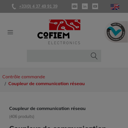
+33(0) 4 37 49 91 39
Contrôle commande
Coupleur de communication réseau
Coupleur de communication réseau
(406 produits)