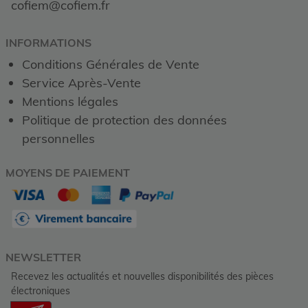
cofiem@cofiem.fr
INFORMATIONS
Conditions Générales de Vente
Service Après-Vente
Mentions légales
Politique de protection des données
personnelles
MOYENS DE PAIEMENT
NEWSLETTER
Recevez les actualités et nouvelles disponibilités des pièces
électroniques