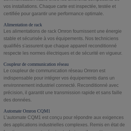
vos installations. Chaque carte est inspectée, testée et
certifiée pour garantir une performance optimale.
Alimentation de rack
Les alimentations de rack Omron fournissent une énergie
stable et sécurisée à vos équipements. Nos techniciens
qualifiés s'assurent que chaque appareil reconditionné
respecte les normes électriques et de sécurité en vigueur.
Coupleur de communication réseau
Le coupleur de communication réseau Omron est
indispensable pour intégrer vos équipements dans un
environnement industriel connecté. Reconditionné avec
précision, il garantit une transmission rapide et sans faille
des données.
Automate Omron CQM1
L’automate CQM1 est conçu pour répondre aux exigences
des applications industrielles complexes. Remis en état de