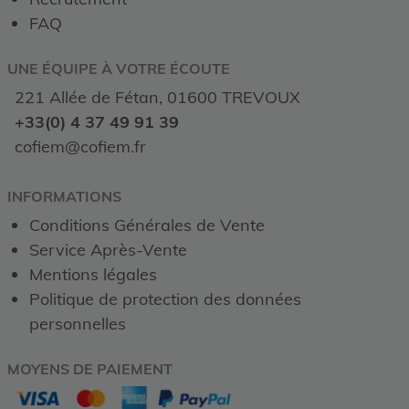
FAQ
UNE ÉQUIPE À VOTRE ÉCOUTE
221 Allée de Fétan, 01600 TREVOUX
+33(0) 4 37 49 91 39
cofiem@cofiem.fr
INFORMATIONS
Conditions Générales de Vente
Service Après-Vente
Mentions légales
Politique de protection des données
personnelles
MOYENS DE PAIEMENT