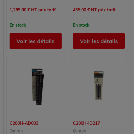
1,285.00 € HT prix tarif
435.00 € HT prix tarif
En stock
En stock
Voir les détails
Voir les détails
C200H-AD003
C200H-ID217
Omron
Omron