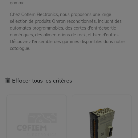
gamme.
Chez Cofiem Electronics, nous proposons une large
sélection de produits Omron reconditionnés, incluant des
automates programmables, des cartes d'entrée/sortie
numériques, des alimentations de rack, et bien d'autres.
Découvrez l’ensemble des gammes disponibles dans notre
catalogue.
Effacer tous les critères