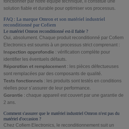
fonctionner par notre équipe technique, il constitue une
solution fiable et durable pour optimiser vos processus.
FAQ : La marque Omron et son matériel industriel
reconditionné par Cofiem
Le matériel Omron reconditionné est-il fiable ?
Oui, absolument. Chaque produit reconditionné par Cofiem
Electronics est soumis à un processus strict comprenant :
Inspection approfondie
: vérification complète pour
identifier les éventuels défauts.
Réparation et remplacement
: les pièces défectueuses
sont remplacées par des composants de qualité.
Tests fonctionnels
: les produits sont testés en conditions
réelles pour s’assurer de leur performance.
Garantie
: chaque appareil est couvert par une garantie de
2 ans.
Comment s'assurer que le matériel industriel Omron n'est pas du
matériel d'occasion ?
Chez Cofiem Electronics, le reconditionnement suit un