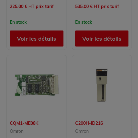
225.00 € HT prix tarif
535.00 € HT prix tarif
En stock
En stock
Voir les détails
Voir les détails
CQM1-ME08K
C200H-ID216
Omron
Omron