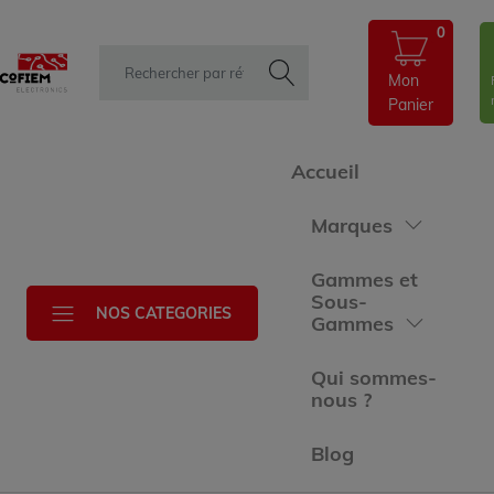
0
Mon
Panier
Accueil
Marques
Gammes et
Sous-
NOS CATEGORIES
Gammes
Qui sommes-
nous ?
Blog