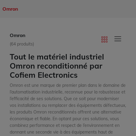
Omron
Omron
(64 produits)
Tout le matériel industriel
Omron reconditionné par
Cofiem Electronics
Omron est une marque de premier plan dans le domaine de
l’automatisation industrielle, reconnue pour la robustesse et
l’efficacité de ses solutions. Que ce soit pour moderniser
vos installations ou remplacer des équipements défectueux,
les produits Omron reconditionnés offrent une alternative
économique et fiable. En optant pour ces solutions, vous
combinez performance et respect de l’environnement en
donnant une seconde vie à des équipements haut de