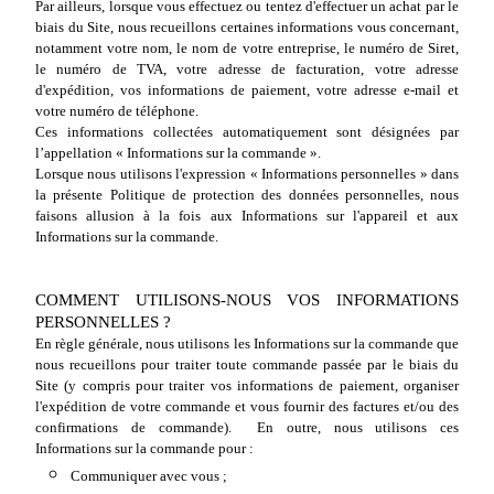
Par ailleurs, lorsque vous effectuez ou tentez d'effectuer un achat par le
biais du Site, nous recueillons certaines informations vous concernant,
notamment votre nom, le nom de votre entreprise, le numéro de Siret,
le numéro de TVA, votre adresse de facturation, votre adresse
d'expédition, vos informations de paiement, votre adresse e-mail et
votre numéro de téléphone.
Ces informations collectées automatiquement sont désignées par
l’appellation « Informations sur la commande ».
Lorsque nous utilisons l'expression « Informations personnelles » dans
la présente Politique de protection des données personnelles, nous
faisons allusion à la fois aux Informations sur l'appareil et aux
Informations sur la commande.
COMMENT UTILISONS-NOUS VOS INFORMATIONS
PERSONNELLES ?
En règle générale, nous utilisons les Informations sur la commande que
nous recueillons pour traiter toute commande passée par le biais du
Site (y compris pour traiter vos informations de paiement, organiser
l'expédition de votre commande et vous fournir des factures et/ou des
confirmations de commande). En outre, nous utilisons ces
Informations sur la commande pour :
Communiquer avec vous ;