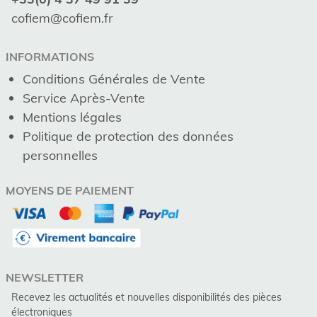
cofiem@cofiem.fr
INFORMATIONS
Conditions Générales de Vente
Service Après-Vente
Mentions légales
Politique de protection des données
personnelles
MOYENS DE PAIEMENT
NEWSLETTER
Recevez les actualités et nouvelles disponibilités des pièces
électroniques