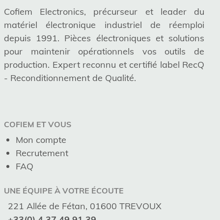
Cofiem Electronics, précurseur et leader du
matériel électronique industriel de réemploi
depuis 1991. Pièces électroniques et solutions
pour maintenir opérationnels vos outils de
production. Expert reconnu et certifié label RecQ
- Reconditionnement de Qualité.
COFIEM ET VOUS
Mon compte
Recrutement
FAQ
UNE ÉQUIPE À VOTRE ÉCOUTE
221 Allée de Fétan, 01600 TREVOUX
+33(0) 4 37 49 91 39