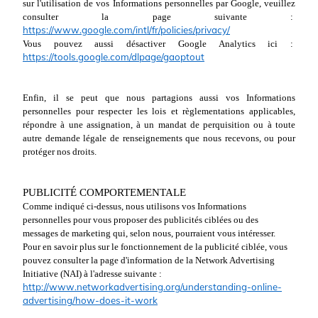
sur l'utilisation de vos Informations personnelles par Google, veuillez
consulter la page suivante :
https://www.google.com/intl/fr/policies/privacy/
Vous pouvez aussi désactiver Google Analytics ici :
https://tools.google.com/dlpage/gaoptout
Enfin, il se peut que nous partagions aussi vos Informations
personnelles pour respecter les lois et règlementations applicables,
répondre à une assignation, à un mandat de perquisition ou à toute
autre demande légale de renseignements que nous recevons, ou pour
protéger nos droits.
PUBLICITÉ COMPORTEMENTALE
Comme indiqué ci-dessus, nous utilisons vos Informations
personnelles pour vous proposer des publicités ciblées ou des
messages de marketing qui, selon nous, pourraient vous intéresser.
Pour en savoir plus sur le fonctionnement de la publicité ciblée, vous
pouvez consulter la page d'information de la Network Advertising
Initiative (NAI) à l'adresse suivante :
http://www.networkadvertising.org/understanding-online-
advertising/how-does-it-work