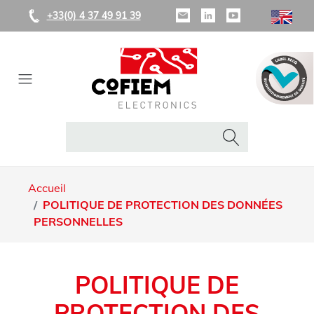
+33(0) 4 37 49 91 39
Accueil
POLITIQUE DE PROTECTION DES DONNÉES
PERSONNELLES
POLITIQUE DE
PROTECTION DES