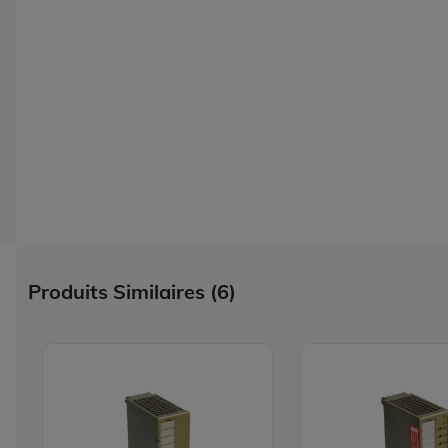
Produits Similaires (6)