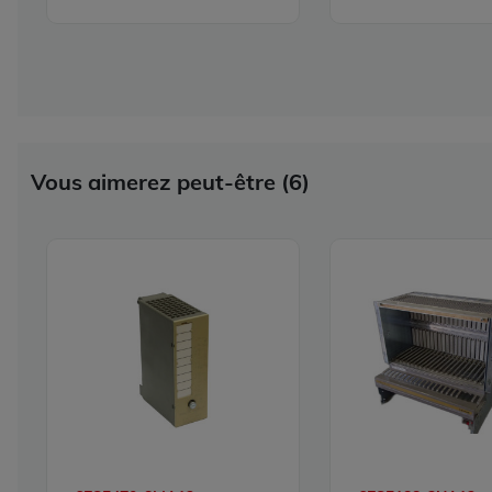
Vous aimerez peut-être (6)