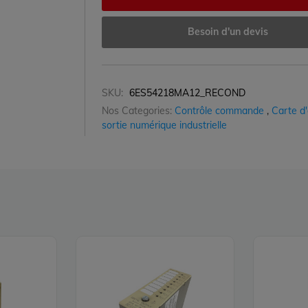
Besoin d'un devis
SKU:
6ES54218MA12_RECOND
Nos Categories:
Contrôle commande
,
Carte d
sortie numérique industrielle