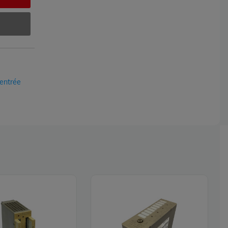
'entrée