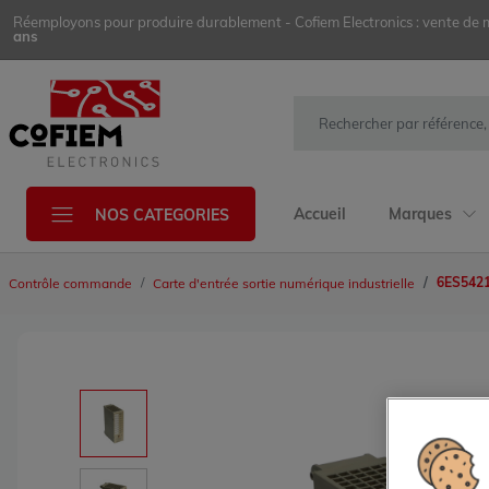
Réemployons pour produire durablement - Cofiem Electronics : vente de mat
ans
Accueil
Marques
NOS CATEGORIES
6ES542
Contrôle commande
Carte d'entrée sortie numérique industrielle