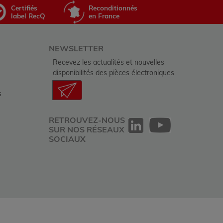
Certifiés
Reconditionnés
label RecQ
en France
NEWSLETTER
Recevez les actualités et nouvelles
disponibilités des pièces électroniques
s
RETROUVEZ-NOUS
SUR NOS RÉSEAUX
SOCIAUX